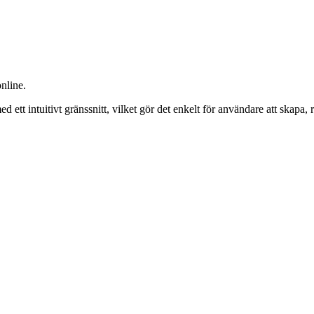
nline.
t intuitivt gränssnitt, vilket gör det enkelt för användare att skapa, 