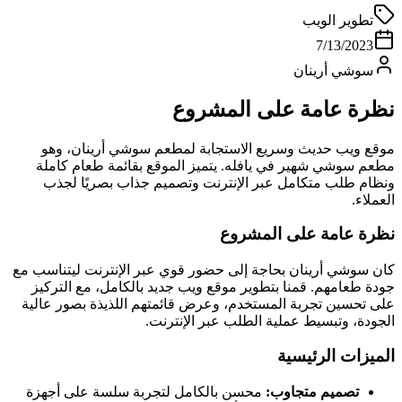
تطوير الويب
7/13/2023
سوشي أرينان
نظرة عامة على المشروع
موقع ويب حديث وسريع الاستجابة لمطعم سوشي أرينان، وهو
مطعم سوشي شهير في يافله. يتميز الموقع بقائمة طعام كاملة
ونظام طلب متكامل عبر الإنترنت وتصميم جذاب بصريًا لجذب
العملاء.
نظرة عامة على المشروع
كان سوشي أرينان بحاجة إلى حضور قوي عبر الإنترنت ليتناسب مع
جودة طعامهم. قمنا بتطوير موقع ويب جديد بالكامل، مع التركيز
على تحسين تجربة المستخدم، وعرض قائمتهم اللذيذة بصور عالية
الجودة، وتبسيط عملية الطلب عبر الإنترنت.
الميزات الرئيسية
تصميم متجاوب:
محسن بالكامل لتجربة سلسة على أجهزة